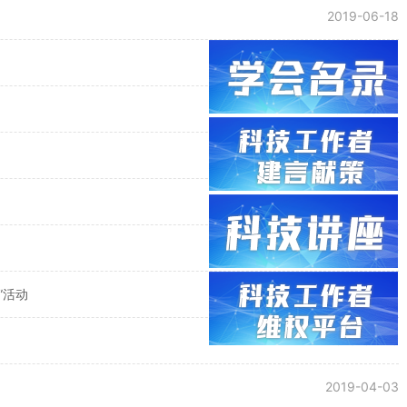
2019-06-18
2019-05-24
2019-05-20
2019-04-30
2019-04-30
2019-04-24
”活动
2019-04-16
2019-04-15
2019-04-03