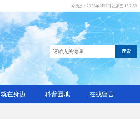
今天是：2026年8月7日 星期五 18:7:58
搜索
样就在身边
科普园地
在线留言