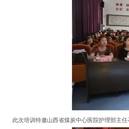
此次培训特邀山西省煤炭中心医院护理部主任