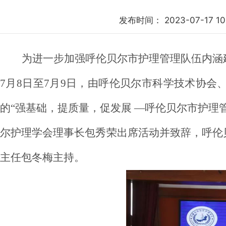
发布时间：
2023-07-17 1
为进一步加强呼伦贝尔市护理管理队伍内涵
7月8日至7月9日，由呼伦贝尔市科学技术协
的“强基础，提质量，促发展 —呼伦贝尔市护理
尔护理学会理事长包秀荣出席活动并致辞，呼伦
主任包冬梅主持。