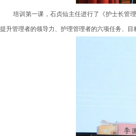
培训第一课，石贞仙主任进行了《护士长管
提升管理者的领导力、护理管理者的六项任务、目