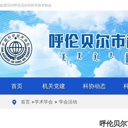
欢迎访问呼伦贝尔市科学技术协会
首页
机关党建
科协动态
首页
>
学术学会
>
学会活动
呼伦贝尔