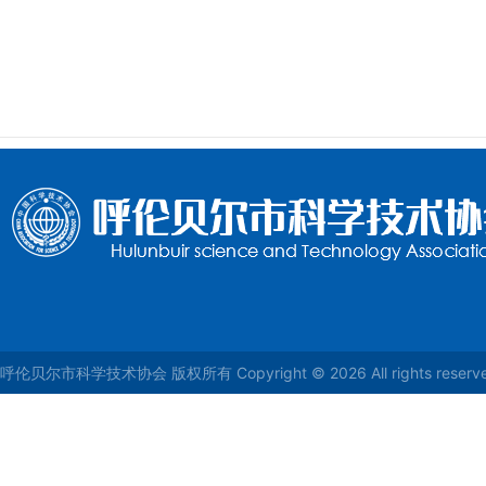
呼伦贝尔市科学技术协会 版权所有 Copyright © 2026 All rights reser