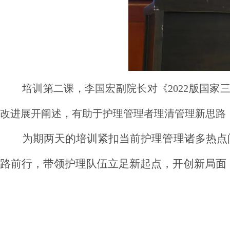
培训第二课，李国宏副院长对《2022版国
改进展开阐述，有助于护理管理者理清管理新思路
为期两天的培训紧扣当前护理管理诸多热点
路前行，带领护理队伍立足新起点，开创新局面