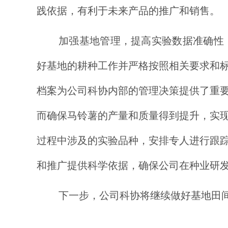
践依据，有利于未来产品的推广和销售。
加强基地管理，提高实验数据准确性
好基地的耕种工作并严格按照相关要求和
档案为公司科协内部的管理决策提供了重
而确保马铃薯的产量和质量得到提升，实
过程中涉及的实验品种，安排专人进行跟
和推广提供科学依据，确保公司在种业研
下一步，公司科协将继续做好基地田