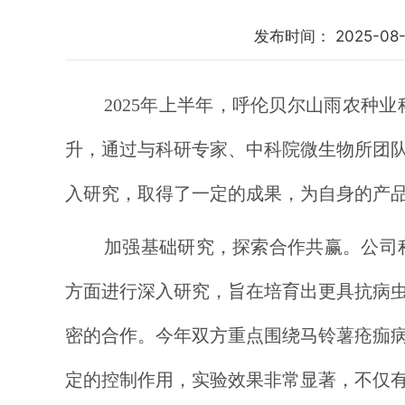
发布时间：
2025-08-
2025年上半年，呼伦贝尔山雨农
升，通过与科研专家、中科院微生物所团
入研究，取得了一定的成果，为自身的产
加强基础研究，探索合作共赢。公司
方面进行深入研究，旨在培育出更具抗病
密的合作。今年双方重点围绕马铃薯疮痂
定的控制作用，实验效果非常显著，不仅