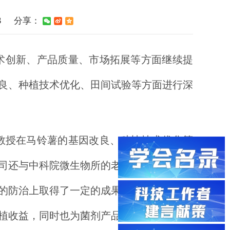
3
分享：
技术创新、产品质量、市场拓展等方面继续提
良、种植技术优化、田间试验等方面进行深
教授在马铃薯的基因改良、种植技术优化等
司还与中科院微生物所的老师团队进行了紧
的防治上取得了一定的成果，对病害起到一
植收益，同时也为菌剂产品提供了有力的实