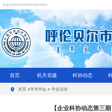
欢迎访问呼伦贝尔市科学技术协会
首页
机关党建
科协动态
首页
>
学术学会
>
学会活动
【企业科协动态第三期