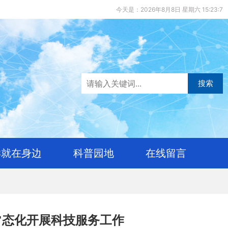
今天是：2026年8月8日 星期六 15:23:7
搜索
样就在身边
科普园地
在线留言
常态化开展科技服务工作