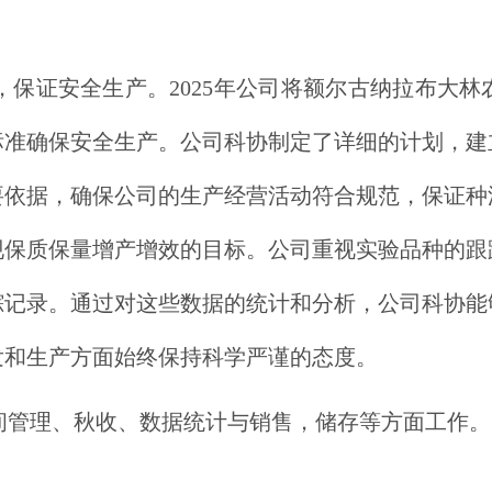
，保证安全生产。2025年公司将额尔古纳拉布大
标准确保安全生产。公司科协制定了详细的计划，建
要依据，确保公司的生产经营活动符合规范，保证种
现保质保量增产增效的目标。公司重视实验品种的跟
踪记录。通过对这些数据的统计和分析，公司科协能
发和生产方面始终保持科学严谨的态度。
间管理、秋收、数据统计与销售，储存等方面工作。