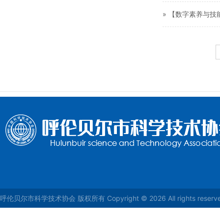
» 【数字素养与技
呼伦贝尔市科学技术协会 版权所有 Copyright © 2026 All rights reser