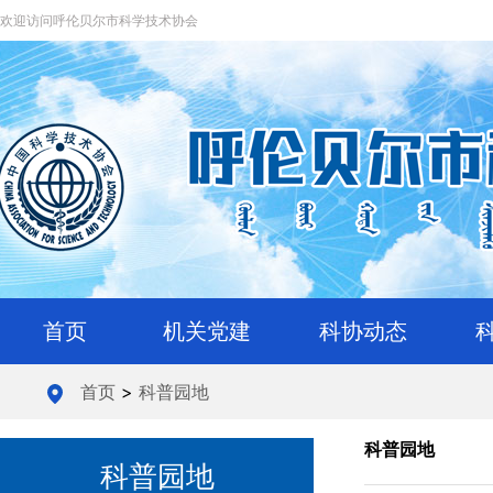
欢迎访问呼伦贝尔市科学技术协会
首页
机关党建
科协动态
首页
>
科普园地
科普园地
科普园地