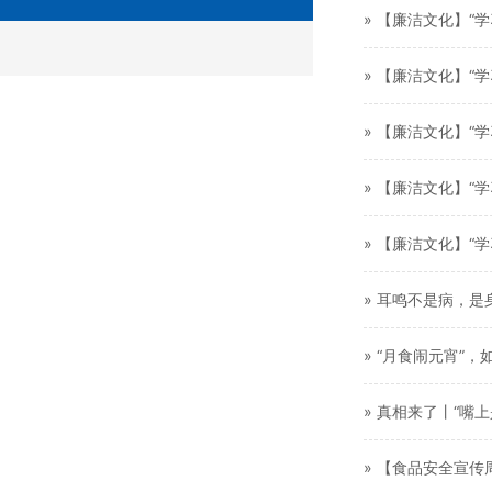
» 【廉洁文化】“
» 【廉洁文化】“
» 【廉洁文化】“
» 【廉洁文化】“
» 【廉洁文化】“
» 耳鸣不是病，是
» “月食闹元宵”
» 真相来了丨“嘴
» 【食品安全宣传