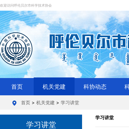
欢迎访问呼伦贝尔市科学技术协会
首页
机关党建
科协动态
首页
>
机关党建
>
学习讲堂
学习讲堂
学习讲堂