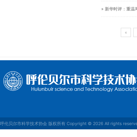
» 新华时评：重
«
呼伦贝尔市科学技术协会 版权所有 Copyright © 2026 All rights reser