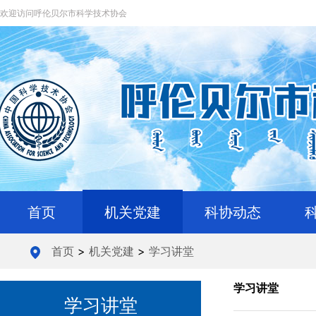
欢迎访问呼伦贝尔市科学技术协会
首页
机关党建
科协动态
首页
>
机关党建
>
学习讲堂
学习讲堂
学习讲堂