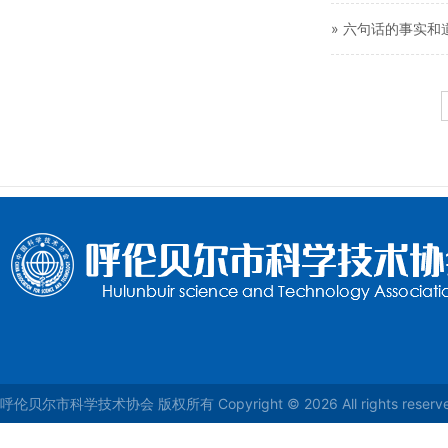
» 六句话的事实
呼伦贝尔市科学技术协会 版权所有 Copyright © 2026 All rights reser