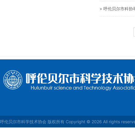
» 呼伦贝尔市科
呼伦贝尔市科学技术协会 版权所有 Copyright © 2026 All rights reser