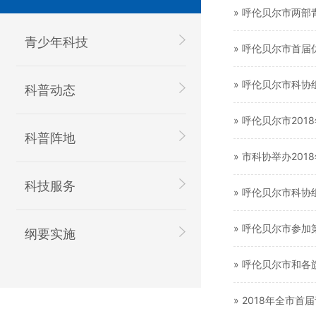
» 呼伦贝尔市两
青少年科技
» 呼伦贝尔市首
» 呼伦贝尔市科协
科普动态
» 呼伦贝尔市20
科普阵地
» 市科协举办20
科技服务
» 呼伦贝尔市科
» 呼伦贝尔市参
纲要实施
» 呼伦贝尔市和
» 2018年全市