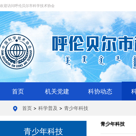
欢迎访问呼伦贝尔市科学技术协会
首页
机关党建
科协动态
首页
>
科学普及
>
青少年科技
青少年科技
青少年科技