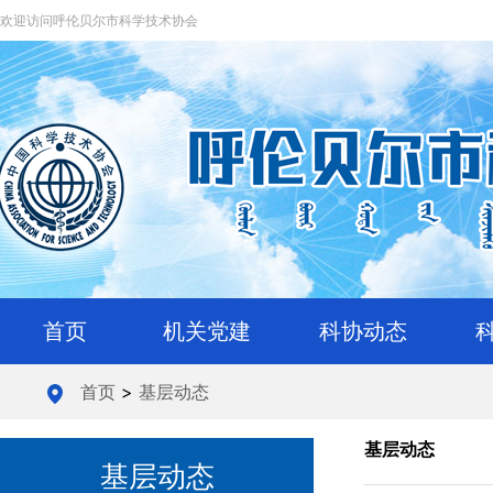
欢迎访问呼伦贝尔市科学技术协会
首页
机关党建
科协动态
首页
>
基层动态
基层动态
基层动态