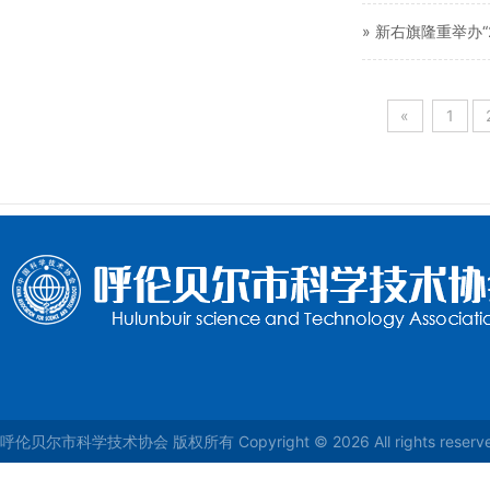
» 新右旗隆重举办
«
1
呼伦贝尔市科学技术协会 版权所有 Copyright © 2026 All rights reser