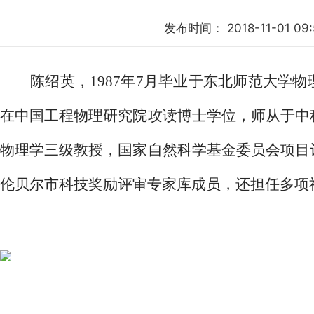
发布时间：
2018-11-01 09
陈绍英，1987年7月毕业于东北师范大学物理
在中国工程物理研究院攻读博士学位，师从于中
物理学三级教授，国家自然科学基金委员会项目
伦贝尔市科技奖励评审专家库成员，还担任多项