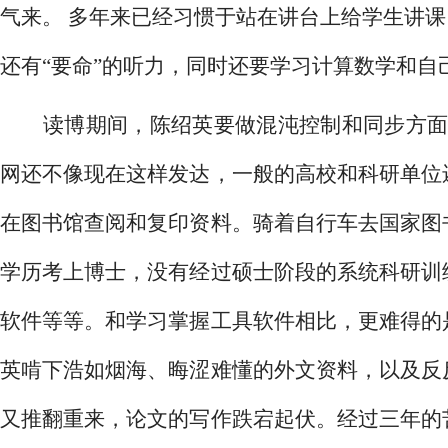
气来。 多年来已经习惯于站在讲台上给学生讲课
还有“要命”的听力，同时还要学习计算数学和自己
读博期间，陈绍英要做混沌控制和同步方面
网还不像现在这样发达，一般的高校和科研单位
在图书馆查阅和复印资料。骑着自行车去国家图
学历考上博士，没有经过硕士阶段的系统科研训
软件等等。和学习掌握工具软件相比，更难得的
英啃下浩如烟海、晦涩难懂的外文资料，以及反
又推翻重来，论文的写作跌宕起伏。经过三年的