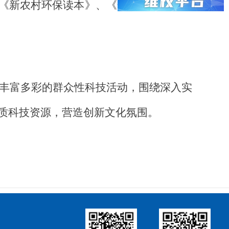
《新农村环保读本》、《化妆品不良反应
丰富多彩的群众性科技活动，
围绕深入实
质科技资源，营造创新文化氛围
。