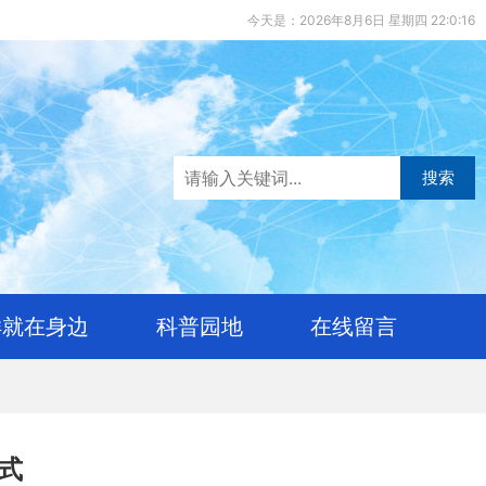
今天是：2026年8月6日 星期四 22:0:17
搜索
样就在身边
科普园地
在线留言
式