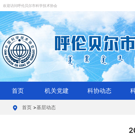
欢迎访问呼伦贝尔市科学技术协会
首页
机关党建
科协动态
首页
>
基层动态