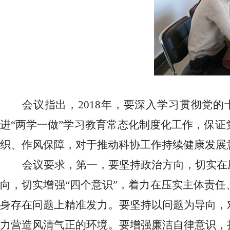
会议指出，2018年，要深入学习贯彻党
进“两学一做”学习教育常态化制度化工作，保证
织、作风保障，对于推动科协工作持续健康发展
会议要求，第一，要坚持政治方向，切实在
向，切实增强“四个意识”，着力在压实主体责
身存在问题上精准发力。要坚持以问题为导向，
力营造风清气正的环境。要增强廉洁自律意识，