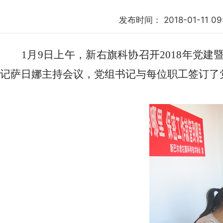
发布时间：
2018-01-11 09
1月9日上午，新右旗科协召开2018年党建
记萨日娜主持会议，党组书记与每位职工签订了