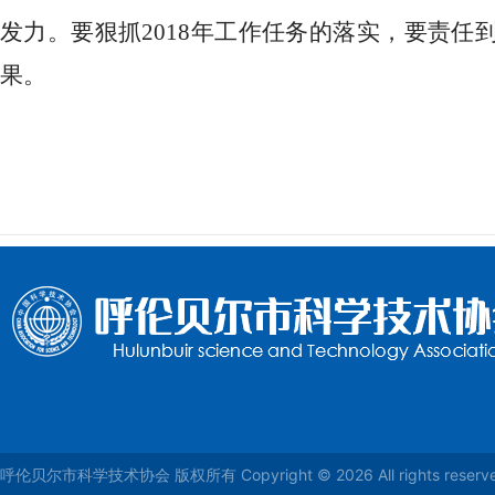
发力。要狠抓2018年工作任务的落实，要责
果。
呼伦贝尔市科学技术协会 版权所有 Copyright © 2026 All rights reser