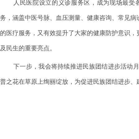
人民医院设立的义诊服务区，成为现场最受
务，涵盖中医号脉、血压测量、健康咨询、常见病
的医疗服务，又有效提升了大家的健康防护意识，
及民生的重要亮点。
下一步，我会将持续推进民族团结进步活动
普之花在草原上绚丽绽放，为促进民族团结进步、