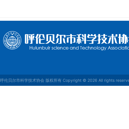
呼伦贝尔市科学技术协会 版权所有 Copyright © 2026 All rights reser