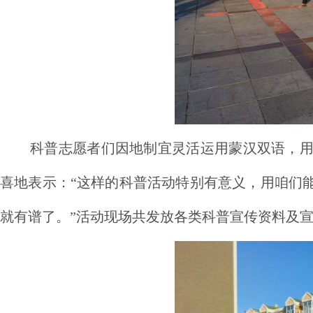
科普志愿者们因地制宜灵活运用蒙汉双语，
喜地表示：“这样的科普活动特别有意义，用咱们
就有谱了。”活动现场共发放各类科普宣传资料及宣传品