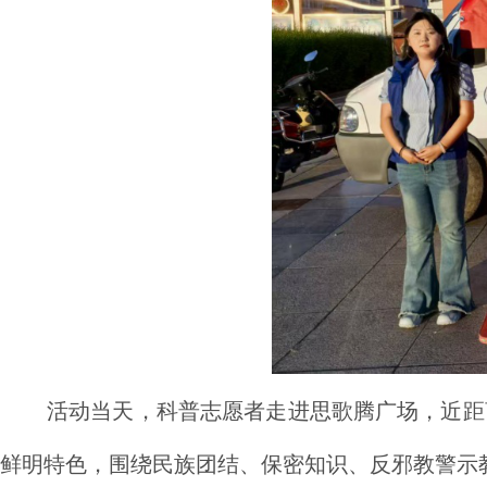
活动当天，科普志愿者走进思歌腾广场，近距
鲜明特色，围绕民族团结、保密知识、反邪教警示