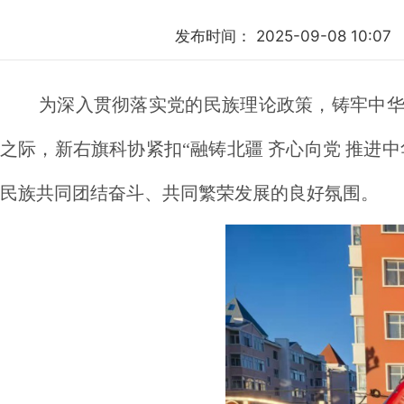
发布时间：
2025-09-08 10:07
为深入贯彻落实党的民族理论政策，铸牢中华
之际，新右旗科协紧扣“融铸北疆 齐心向党 推进
民族共同团结奋斗、共同繁荣发展的良好氛围。