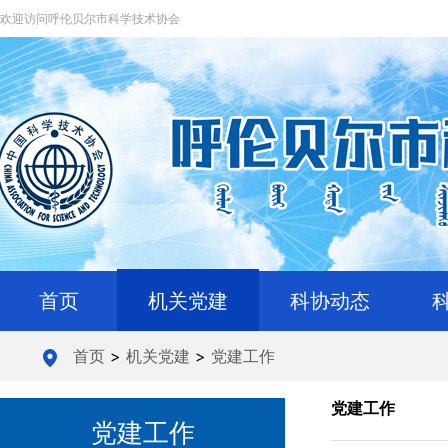
欢迎访问呼伦贝尔市科学技术协会
首页
机关党建
科协动态
首页
>
机关党建
>
党建工作
党建工作
党建工作