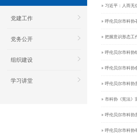
» 习近平：人而无
党建工作
» 呼伦贝尔市科协
» 把握意识形态工
党务公开
» 呼伦贝尔市科协
组织建设
» 呼伦贝尔市科协
学习讲堂
» 呼伦贝尔市科
» 市科协《宪法
» 呼伦贝尔市科
» 呼伦贝尔市科