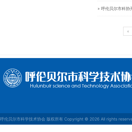
» 呼伦贝尔市科
«
呼伦贝尔市科学技术协会 版权所有 Copyright © 2026 All rights reser